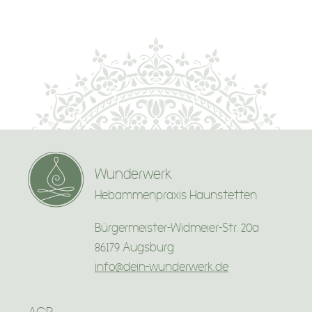
Wunderwerk
Hebammenpraxis Haunstetten
Bürgermeister-Widmeier-Str. 20a
86179 Augsburg
info@dein-wunderwerk.de