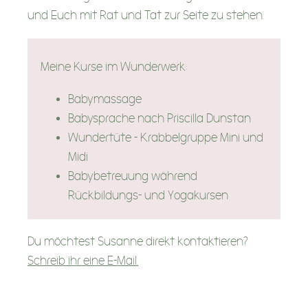
und Euch mit Rat und Tat zur Seite zu stehen.
Meine Kurse im Wunderwerk:
Babymassage
Babysprache nach Priscilla Dunstan
Wundertüte - Krabbelgruppe Mini und
Midi
Babybetreuung während
Rückbildungs- und Yogakursen
Du möchtest Susanne direkt kontaktieren?
Schreib ihr eine E-Mail.